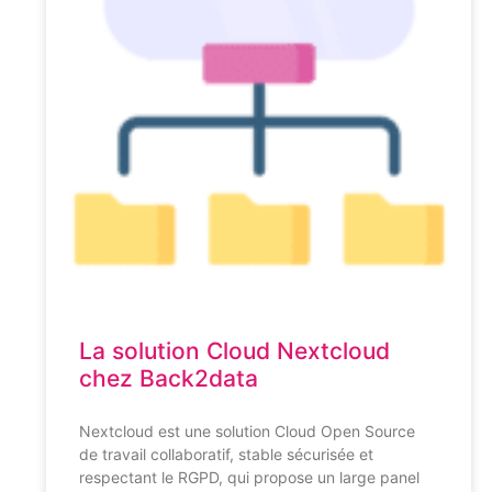
La solution Cloud Nextcloud
chez Back2data
Nextcloud est une solution Cloud Open Source
de travail collaboratif, stable sécurisée et
respectant le RGPD, qui propose un large panel