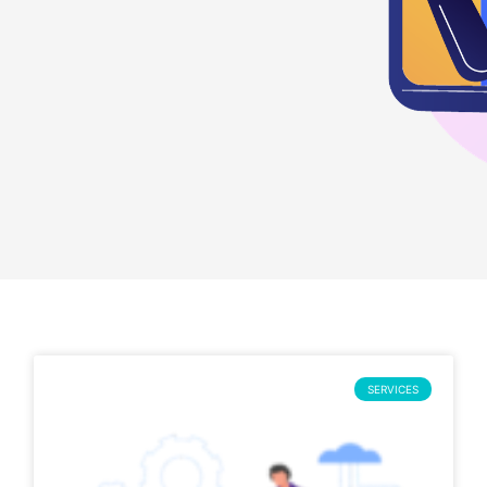
SERVICES