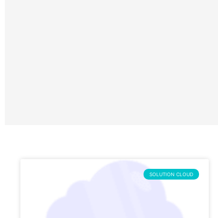
SOLUTION CLOUD