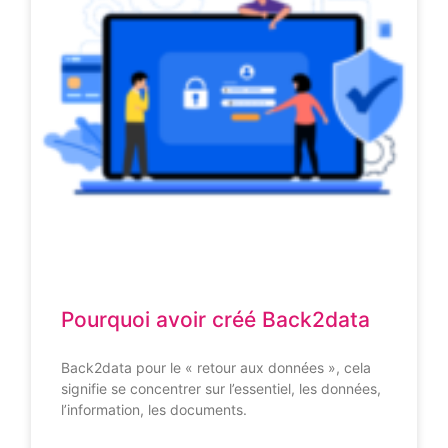
Pourquoi avoir créé Back2data
Back2data pour le « retour aux données », cela
signifie se concentrer sur l’essentiel, les données,
l’information, les documents.