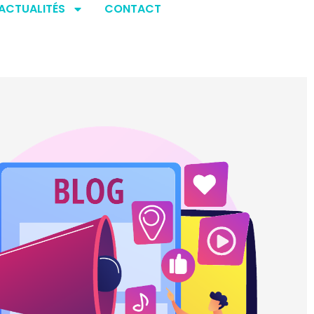
ACTUALITÉS
CONTACT