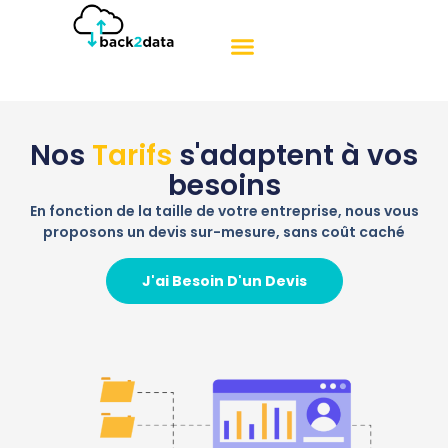
Nos
Tarifs
s'adaptent à vos
besoins
En fonction de la taille de votre entreprise, nous vous
proposons un devis sur-mesure, sans coût caché
J'ai Besoin D'un Devis