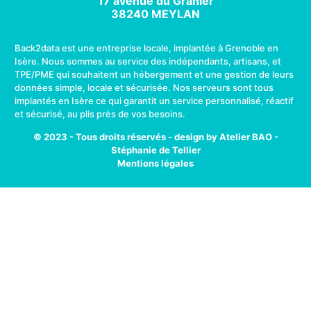
17 avenue du Granier
38240 MEYLAN
Back2data est une entreprise locale, implantée à Grenoble en
Isère. Nous sommes au service des indépendants, artisans, et
TPE/PME qui souhaitent un hébergement et une gestion de leurs
données simple, locale et sécurisée. Nos serveurs sont tous
implantés en Isère ce qui garantit un service personnalisé, réactif
et sécurisé, au plis près de vos besoins.
© 2023 - Tous droits réservés - design by Atelier BAO -
Stéphanie de Tellier
Mentions légales