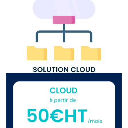
SOLUTION CLOUD