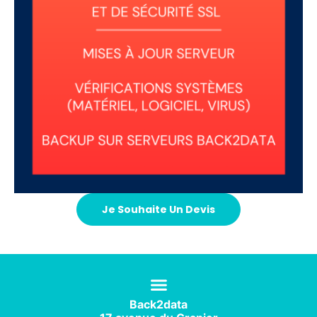
Je Souhaite Un Devis
Back2data