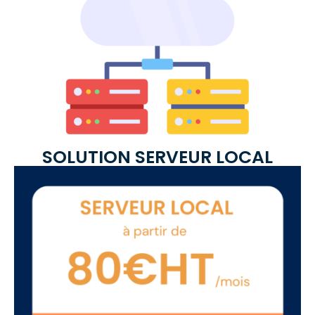
SOLUTION SERVEUR LOCAL