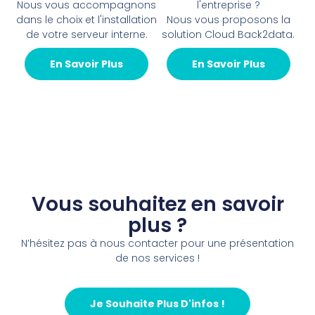
Nous vous accompagnons
l'entreprise ?
dans le choix et l'installation
Nous vous proposons la
de votre serveur interne.
solution Cloud Back2data.
En Savoir Plus
En Savoir Plus
Vous souhaitez en savoir
plus ?
N’hésitez pas à nous contacter pour une présentation
de nos services !
Je Souhaite Plus D'infos !