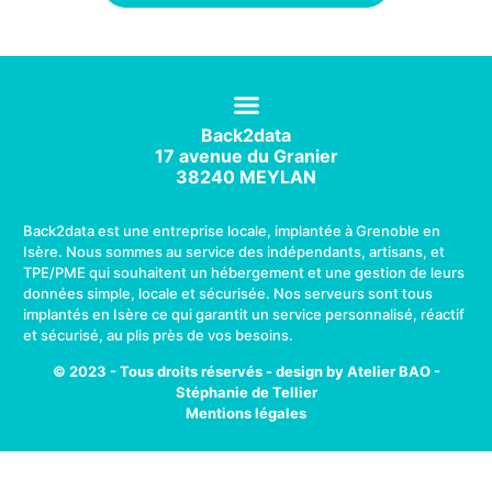
Back2data
17 avenue du Granier
38240 MEYLAN
Back2data est une entreprise locale, implantée à Grenoble en
Isère. Nous sommes au service des indépendants, artisans, et
TPE/PME qui souhaitent un hébergement et une gestion de leurs
données simple, locale et sécurisée. Nos serveurs sont tous
implantés en Isère ce qui garantit un service personnalisé, réactif
et sécurisé, au plis près de vos besoins.
© 2023 - Tous droits réservés - design by Atelier BAO -
Stéphanie de Tellier
Mentions légales