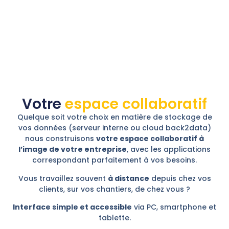
Votre
espace collaboratif
Quelque soit votre choix en matière de stockage de
vos données (serveur interne ou cloud back2data)
nous construisons
votre espace collaboratif à
l’image de votre entreprise
, avec les applications
correspondant parfaitement à vos besoins.
Vous travaillez souvent
à distance
depuis chez vos
clients, sur vos chantiers, de chez vous ?
Interface simple et accessible
via PC, smartphone et
tablette.