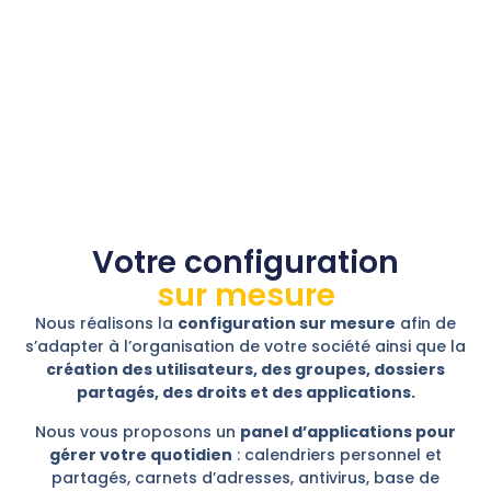
Votre configuration
sur mesure
Nous réalisons la
configuration sur mesure
afin de
s’adapter à l’organisation de votre société ainsi que la
création des utilisateurs, des groupes, dossiers
partagés, des droits et des applications.
Nous vous proposons un
panel d’applications pour
gérer votre quotidien
: calendriers personnel et
partagés, carnets d’adresses, antivirus, base de