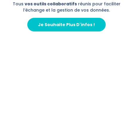
Tous
vos outils collaboratifs
réunis pour faciliter
l’échange et la gestion de vos données.
Je Souhaite Plus D'infos !