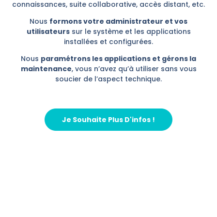
connaissances, suite collaborative, accès distant, etc.
Nous
formons votre administrateur et vos
utilisateurs
sur le système et les applications
installées et configurées.
Nous
paramétrons les applications et gérons la
maintenance
, vous n’avez qu’à utiliser sans vous
soucier de l’aspect technique.
Je Souhaite Plus D'infos !