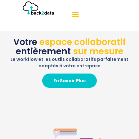
Votre
espace collaboratif
entièrement
sur mesure
Le workflow et les outils collaboratifs parfaitement
adaptés à votre entreprise
En Savoir Plus