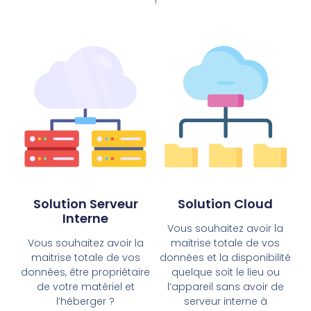
!
Solution Serveur
Solution Cloud
Interne
Vous souhaitez avoir la
Vous souhaitez avoir la
maitrise totale de vos
maitrise totale de vos
données et la disponibilité
données, être propriétaire
quelque soit le lieu ou
de votre matériel et
l’appareil sans avoir de
l’héberger ?
serveur interne à