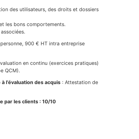
ion des utilisateurs, des droits et dossiers
 et les bons comportements.
 associées.
personne, 900 € HT intra entreprise
valuation en continu (exercices pratiques)
ype QCM).
à l’évaluation des acquis
: Attestation de
e par les clients : 10/10