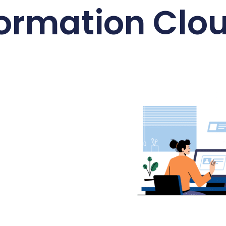
ormation Clo