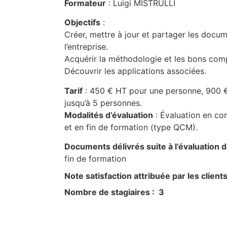
Formateur
: Luigi MISTRULLI
Objectifs
:
Créer, mettre à jour et partager les docum
l’entreprise.
Acquérir la méthodologie et les bons co
Découvrir les applications associées.
Tarif
: 450 € HT pour une personne, 900 €
jusqu’à 5 personnes.
Modalités d’évaluation
: Évaluation en con
et en fin de formation (type QCM).
Documents délivrés suite à l’évaluation 
fin de formation
Note satisfaction attribuée par les clients
Nombre de stagiaires : 3