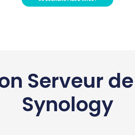
on Serveur de 
Synology