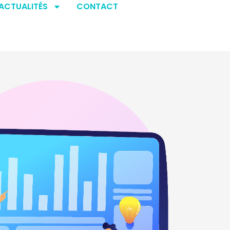
ACTUALITÉS
CONTACT