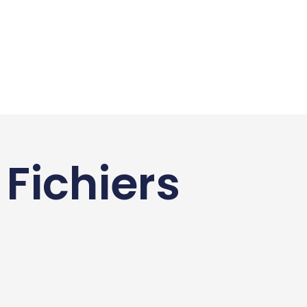
Fichiers