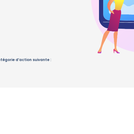
atégorie d’action suivante :