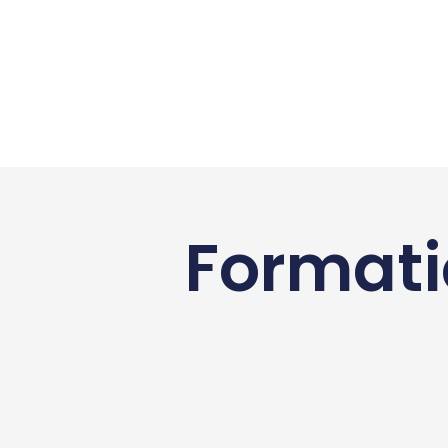
Formati